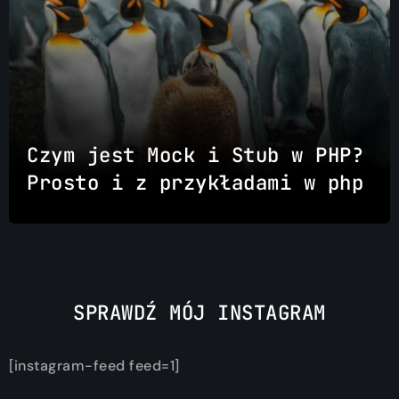
Czym jest Mock i Stub w PHP?
Prosto i z przykładami w php
SPRAWDŹ MÓJ INSTAGRAM
[instagram-feed feed=1]