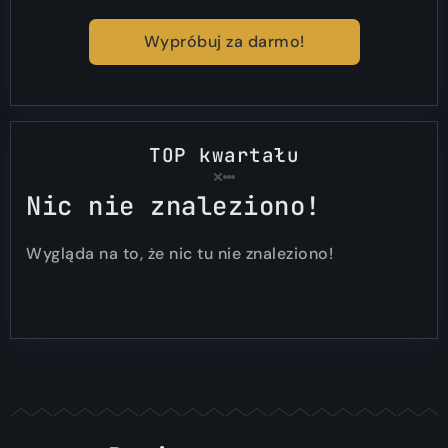
Wypróbuj za darmo!
TOP kwartału
Nic nie znaleziono!
Wygląda na to, że nic tu nie znaleziono!