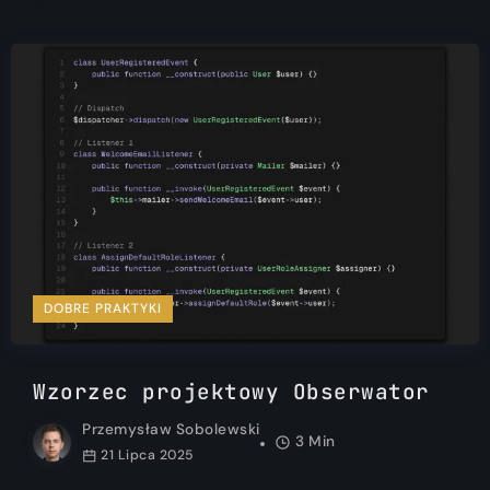
DOBRE PRAKTYKI
Wzorzec projektowy Obserwator
Przemysław Sobolewski
3 Min
21 Lipca 2025