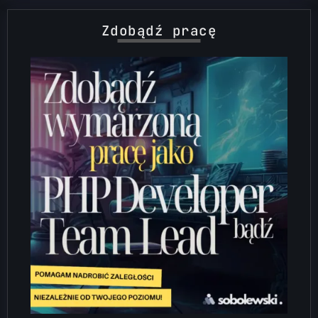
Zdobądź pracę