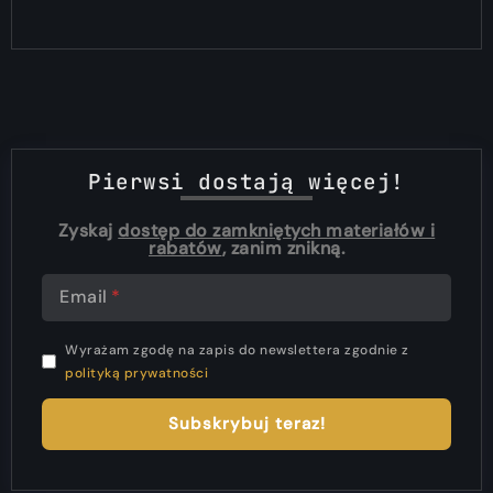
Pierwsi dostają więcej!
Zyskaj
dostęp do zamkniętych materiałów i
rabatów
, zanim znikną.
Email
Wyrażam zgodę na zapis do newslettera zgodnie z
polityką prywatności