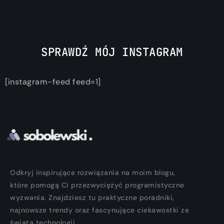
SPRAWDŹ MÓJ INSTAGRAM
[instagram-feed feed=1]
Odkryj inspirujące rozwiązania na moim blogu,
które pomogą Ci przezwyciężyć programistyczne
wyzwania. Znajdziesz tu praktyczne poradniki,
najnowsze trendy oraz fascynujące ciekawostki ze
świata technologii.