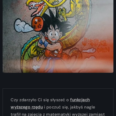
Czy zdarzyło Ci się słyszeć o
funkcjach
wyższego rzędu
i poczuć się, jakbyś nagle
trafił na zajęcia z matematyki wyższej zamiast