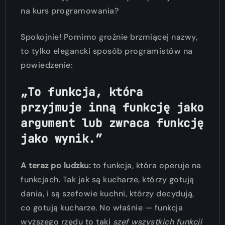
na kurs programowania?
Spokojnie! Pomimo groźnie brzmiącej nazwy,
to tylko elegancki sposób programistów na
powiedzenie:
„To funkcja, która
przyjmuje inną funkcję jako
argument lub zwraca funkcję
jako wynik.”
A teraz po ludzku:
to funkcja, która operuje na
funkcjach. Tak jak są kucharze, którzy gotują
dania, i są szefowie kuchni, którzy decydują,
co gotują kucharze. No właśnie — funkcja
wyższego rzędu to taki
szef wszystkich funkcji