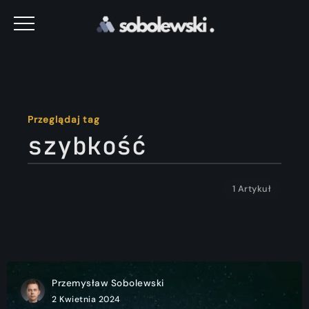
Przeglądaj tag
szybkość
1 Artykuł
Przemysław Sobolewski
2 Kwietnia 2024