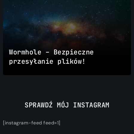
Wormhole – Bezpieczne
przesyłanie plików!
SPRAWDŹ MÓJ INSTAGRAM
[instagram-feed feed=1]