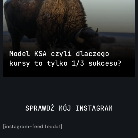
Model KSA czyli dlaczego
kursy to tylko 1/3 sukcesu?
SPRAWDŹ MÓJ INSTAGRAM
[instagram-feed feed=1]